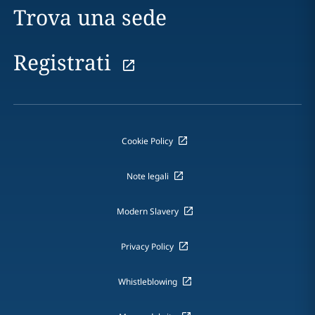
Trova una sede
Registrati
Cookie Policy
Note legali
Modern Slavery
Privacy Policy
Whistleblowing