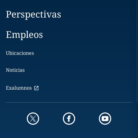
Perspectivas
Empleos
Ubicaciones
Noticias
Exalumnos