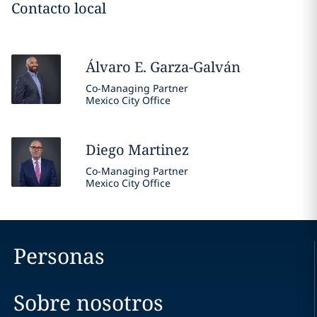
Contacto local
Álvaro E.
Garza-Galván
Co-Managing Partner
Mexico City Office
Diego
Martinez
Co-Managing Partner
Mexico City Office
Personas
Sobre nosotros