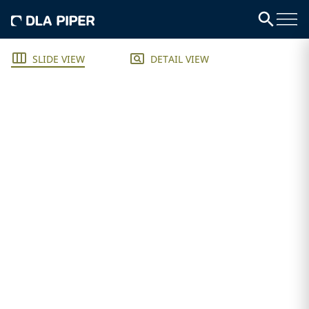
SLIDE VIEW
DETAIL VIEW