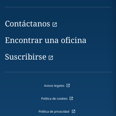
Contáctanos
Encontrar una oficina
Suscribirse
Avisos legales
Política de cookies
Política de privacidad