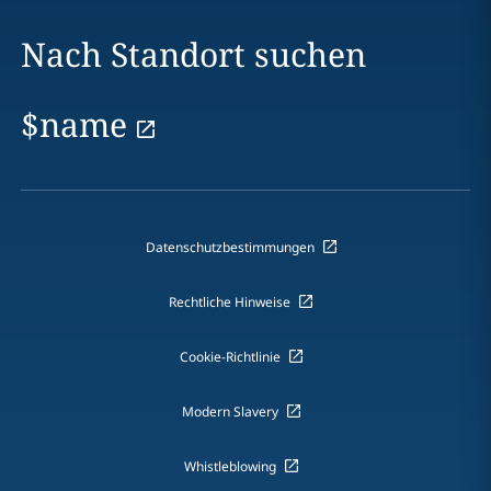
Nach Standort suchen
$name
Datenschutzbestimmungen
Rechtliche Hinweise
Cookie-Richtlinie
Modern Slavery
Whistleblowing