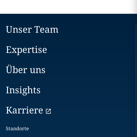
Unser Team
Expertise
Über uns
Insights
Karriere
Standorte