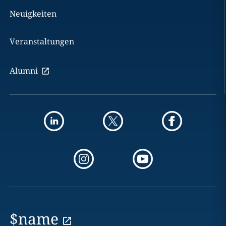
Neuigkeiten
Veranstaltungen
Alumni
$name