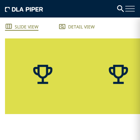
SLIDE VIEW
DETAIL VIEW