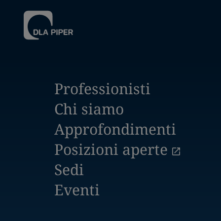
Professionisti
Chi siamo
Approfondimenti
Posizioni aperte
Sedi
Eventi