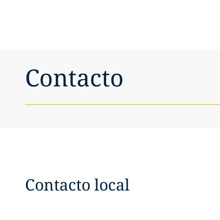
Contacto
Contacto local