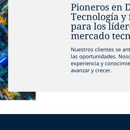
Pioneros en 
Tecnología y 
para los líder
mercado tecn
Nuestros clientes se an
las oportunidades. Nos
experiencia y conocimie
avanzar y crecer.