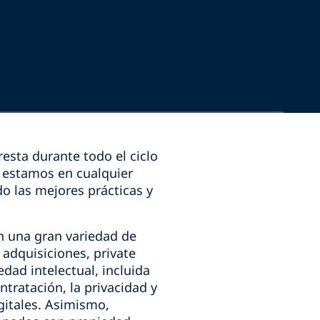
esta durante todo el ciclo
y estamos en cualquier
o las mejores prácticas y
 una gran variedad de
adquisiciones, private
dad intelectual, incluida
ntratación, la privacidad y
gitales. Asimismo,