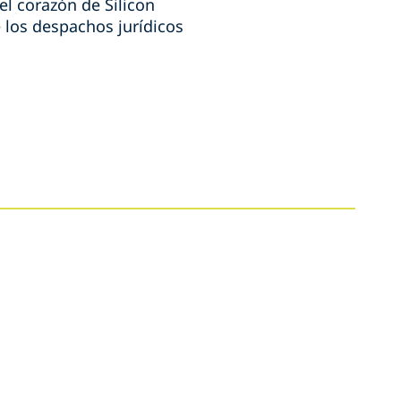
l corazón de Silicon
 los despachos jurídicos