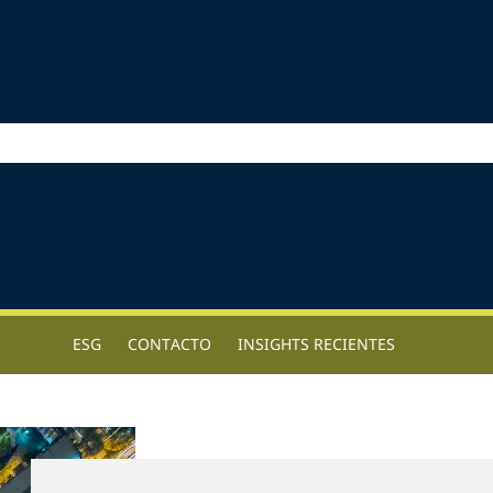
ESG
CONTACTO
INSIGHTS RECIENTES