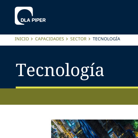
INICIO
CAPACIDADES
SECTOR
TECNOLOGÍA
Tecnología