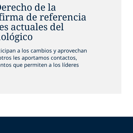
Derecho de la
firma de referencia
es actuales del
ológico
ticipan a los cambios y aprovechan
otros les aportamos contactos,
ntos que permiten a los líderes